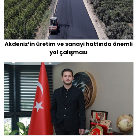
Akdeniz’in üretim ve sanayi hattında önemli
yol çalışması