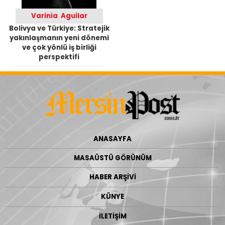
Varinia Aguilar
Bolivya ve Türkiye: Stratejik
yakınlaşmanın yeni dönemi
ve çok yönlü iş birliği
perspektifi
ANASAYFA
MASAÜSTÜ GÖRÜNÜM
HABER ARŞİVİ
KÜNYE
İLETİŞİM