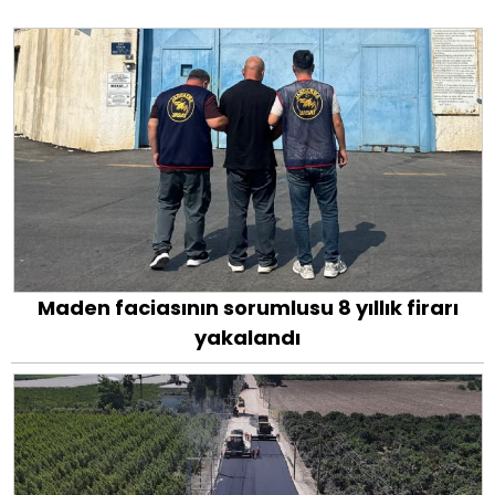
Maden faciasının sorumlusu 8 yıllık firarı
yakalandı