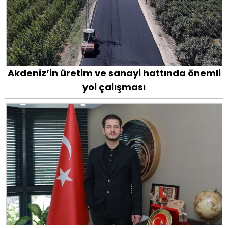
Akdeniz’in üretim ve sanayi hattında önemli
yol çalışması