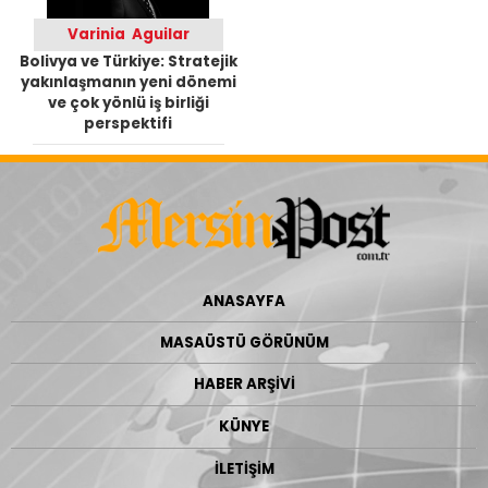
Varinia Aguilar
Bolivya ve Türkiye: Stratejik
yakınlaşmanın yeni dönemi
ve çok yönlü iş birliği
perspektifi
ANASAYFA
MASAÜSTÜ GÖRÜNÜM
HABER ARŞİVİ
KÜNYE
İLETİŞİM