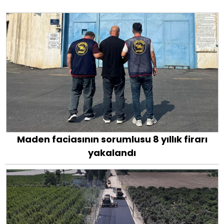
Maden faciasının sorumlusu 8 yıllık firarı
yakalandı