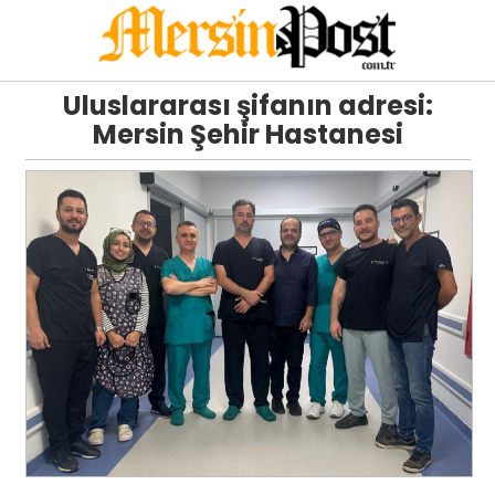
Uluslararası şifanın adresi:
Mersin Şehir Hastanesi