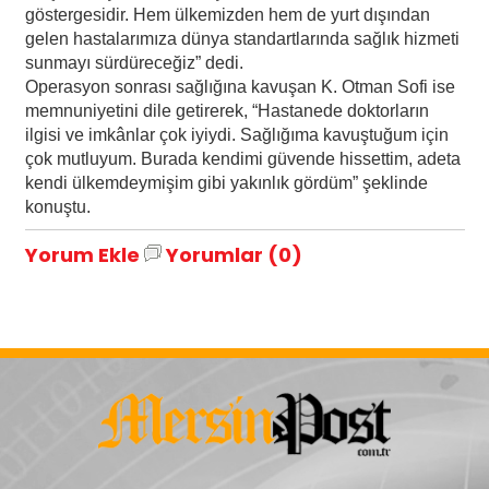
göstergesidir. Hem ülkemizden hem de yurt dışından
gelen hastalarımıza dünya standartlarında sağlık hizmeti
sunmayı sürdüreceğiz” dedi.
Operasyon sonrası sağlığına kavuşan K. Otman Sofi ise
memnuniyetini dile getirerek, “Hastanede doktorların
ilgisi ve imkânlar çok iyiydi. Sağlığıma kavuştuğum için
çok mutluyum. Burada kendimi güvende hissettim, adeta
kendi ülkemdeymişim gibi yakınlık gördüm” şeklinde
konuştu.
Yorum Ekle
Yorumlar (0)