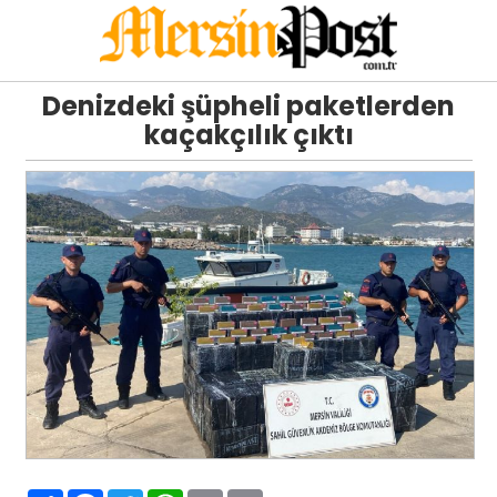
Denizdeki şüpheli paketlerden
kaçakçılık çıktı