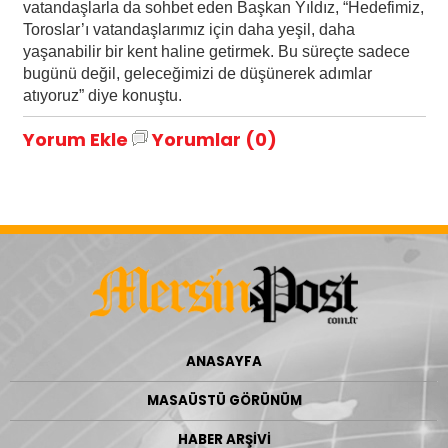
vatandaşlarla da sohbet eden Başkan Yıldız, “Hedefimiz,
Toroslar’ı vatandaşlarımız için daha yeşil, daha
yaşanabilir bir kent haline getirmek. Bu süreçte sadece
bugünü değil, geleceğimizi de düşünerek adımlar
atıyoruz” diye konuştu.
Yorum Ekle
Yorumlar (0)
ANASAYFA
MASAÜSTÜ GÖRÜNÜM
HABER ARŞİVİ