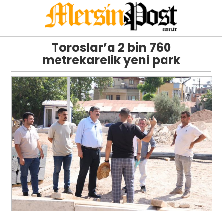
Toroslar’a 2 bin 760
metrekarelik yeni park