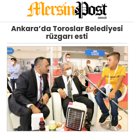
Ankara’da Toroslar Belediyesi
rüzgarı esti