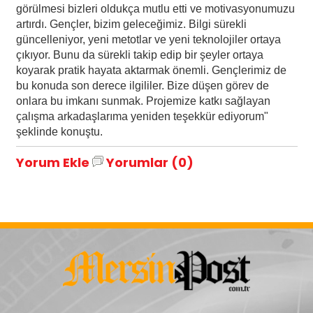
görülmesi bizleri oldukça mutlu etti ve motivasyonumuzu
artırdı. Gençler, bizim geleceğimiz. Bilgi sürekli
güncelleniyor, yeni metotlar ve yeni teknolojiler ortaya
çıkıyor. Bunu da sürekli takip edip bir şeyler ortaya
koyarak pratik hayata aktarmak önemli. Gençlerimiz de
bu konuda son derece ilgililer. Bize düşen görev de
onlara bu imkanı sunmak. Projemize katkı sağlayan
çalışma arkadaşlarıma yeniden teşekkür ediyorum"
şeklinde konuştu.
Yorum Ekle
Yorumlar (0)