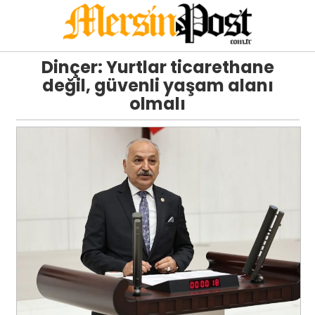
Dinçer: Yurtlar ticarethane
değil, güvenli yaşam alanı
olmalı