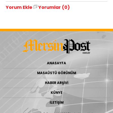
Yorum Ekle
Yorumlar (0)
ANASAYFA
MASAÜSTÜ GÖRÜNÜM
HABER ARŞİVİ
KÜNYE
İLETİŞİM