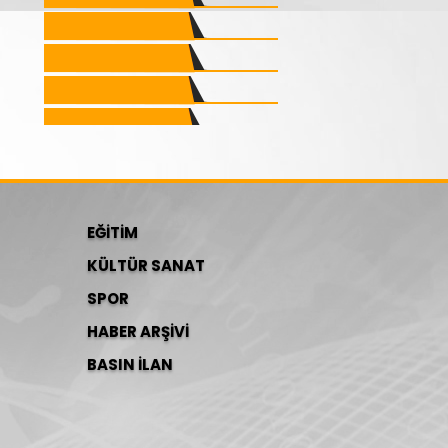
EĞİTİM
KÜLTÜR SANAT
SPOR
HABER ARŞİVİ
BASIN İLAN