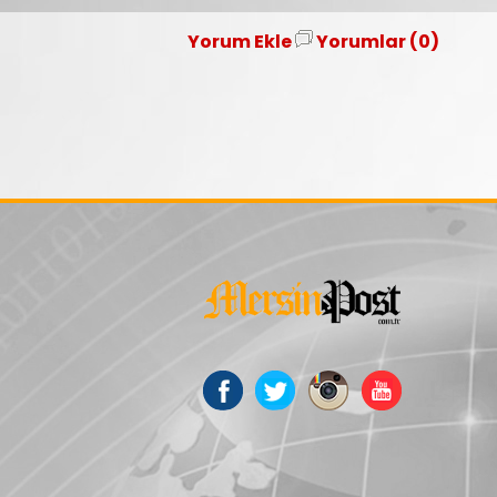
Yorum Ekle
Yorumlar (0)