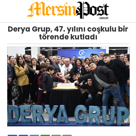
Derya Grup, 47. yılını coşkulu bir
törende kutladı