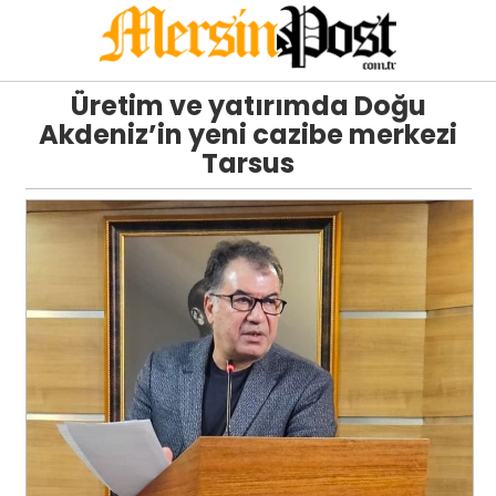
Üretim ve yatırımda Doğu
Akdeniz’in yeni cazibe merkezi
Tarsus