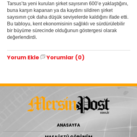
Tarsus’ta yeni kurulan şirket sayısının 600’e yaklaştığını,
buna karşın kapanan ya da kaydını sildiren şirket
sayısının çok daha düşük seviyelerde kaldığını ifade etti.
Bu tabloyu, kent ekonomisinin sağlıklı ve sürdürülebilir
bir büyüme sürecinde olduğunun göstergesi olarak
değerlendirdi.
Yorum Ekle
Yorumlar (0)
ANASAYFA