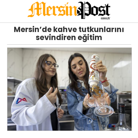
Mersin’de kahve tutkunlarını
sevindiren eğitim