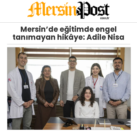
Mersin’de eğitimde engel
tanımayan hikâye: Adile Nisa