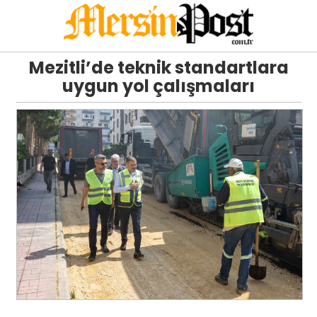
Mezitli’de teknik standartlara
uygun yol çalışmaları