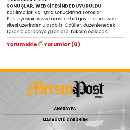
SONUÇLAR, WEB SİTESİNDE DUYURULDU
Katılımcılar, yarışma sonuçlarına Toroslar
Belediyesinin www.toroslar-bld.gov.tr resmi web
sitesi üzerinden ulaşabilir. Ödüller, düzenlenecek
törenle dereceye girenlere takdim edilecek.
Yorum Ekle
Yorumlar (0)
ANASAYFA
MASAÜSTÜ GÖRÜNÜM