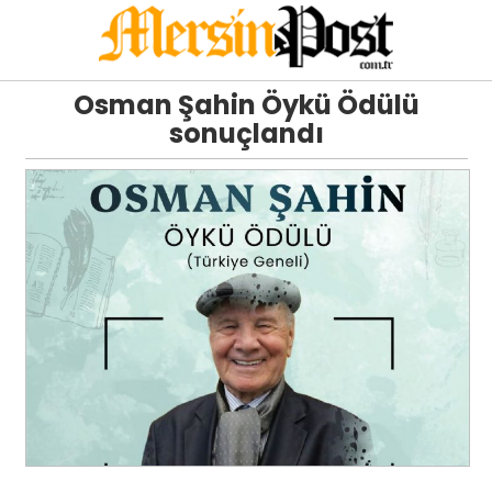
Osman Şahin Öykü Ödülü
sonuçlandı