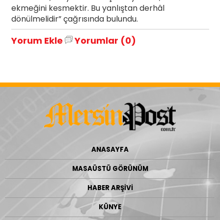
ekmeğini kesmektir. Bu yanlıştan derhâl
dönülmelidir” çağrısında bulundu.
Yorum Ekle
Yorumlar (0)
ANASAYFA
MASAÜSTÜ GÖRÜNÜM
HABER ARŞİVİ
KÜNYE