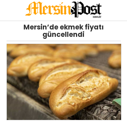
Mersin’de ekmek fiyatı
güncellendi