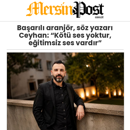
Başarılı aranjör, söz yazarı
Ceyhan: “Kötü ses yoktur,
eğitimsiz ses vardır”