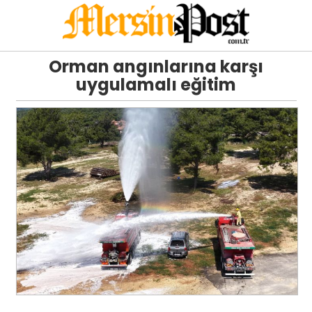
Orman angınlarına karşı
uygulamalı eğitim