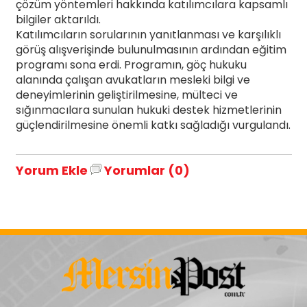
çözüm yöntemleri hakkında katılımcılara kapsamlı
bilgiler aktarıldı.
Katılımcıların sorularının yanıtlanması ve karşılıklı
görüş alışverişinde bulunulmasının ardından eğitim
programı sona erdi. Programın, göç hukuku
alanında çalışan avukatların mesleki bilgi ve
deneyimlerinin geliştirilmesine, mülteci ve
sığınmacılara sunulan hukuki destek hizmetlerinin
güçlendirilmesine önemli katkı sağladığı vurgulandı.
Yorum Ekle
Yorumlar (0)