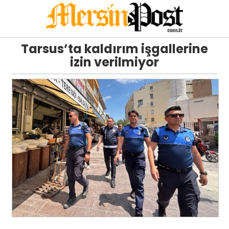
Tarsus’ta kaldırım işgallerine
izin verilmiyor