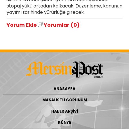
stopaj yükü ortadan kalkacak. Düzenleme, kanunun
yayımı tarihinde yürürlüğe girecek.
Yorum Ekle
Yorumlar (0)
ANASAYFA
MASAÜSTÜ GÖRÜNÜM
HABER ARŞİVİ
KÜNYE