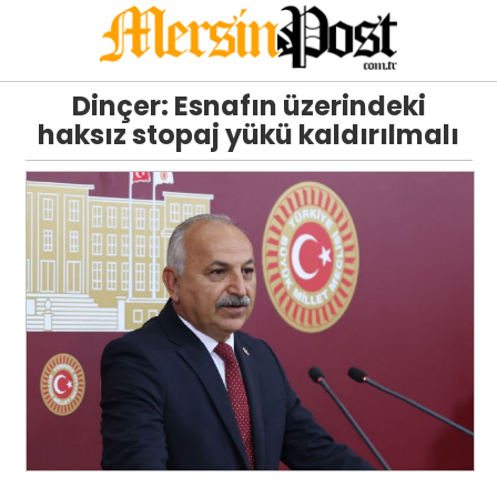
Dinçer: Esnafın üzerindeki
haksız stopaj yükü kaldırılmalı