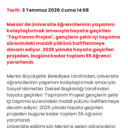
Tarih:
3 Temmuz 2026 Cuma 14:58
Mersin’de üniversite öğrencilerinin yaşamını
kolaylaştırmak amacıyla hayata geçirilen
‘TaşıYanım Projesi’, gençlerin şehir içi taşınma
sürecindeki maddi yükünü hafifletmeye
devam ediyor. 2025 yılında hayata geçirilen
projeden, bugüne kadar toplam 55 öğrenci
yararlandı.
Mersin Büyükşehir Belediyesi tarafından, üniversite
öğrencilerinin yaşamını kolaylaştırmak amacıyla
Sosyal Hizmetler Dairesi Başkanlığı tarafından
hayata geçirilen ‘TaşıYanım Projesi’,gençlerin şehir
içi taşınma sürecindeki maddi yükünü hafifletmeye
devam ediyor. 2025 yılında hayata geçirilen
projeden bugüne kadar toplam 55 öğrenci
yararlandı.
Üniversite eğitimi için Mersin’e gelen öğrencilerin