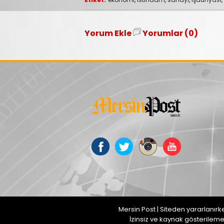
Yorum Ekle
Yorumlar (0)
Mersin Post | Siteden yararlanırk
İzinsiz ve kaynak gösterilem