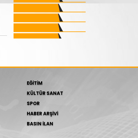
EĞİTİM
KÜLTÜR SANAT
SPOR
HABER ARŞİVİ
BASIN İLAN