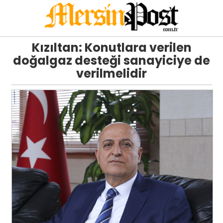
Kızıltan: Konutlara verilen
doğalgaz desteği sanayiciye de
verilmelidir