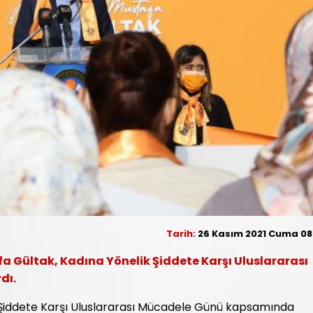
Tarih:
26 Kasım 2021 Cuma 08
a Gültak, Kadına Yönelik Şiddete Karşı Uluslararası
dı.
 Şiddete Karşı Uluslararası Mücadele Günü kapsamında