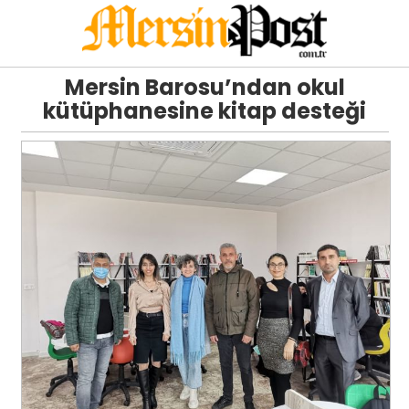
Mersin Barosu’ndan okul
kütüphanesine kitap desteği