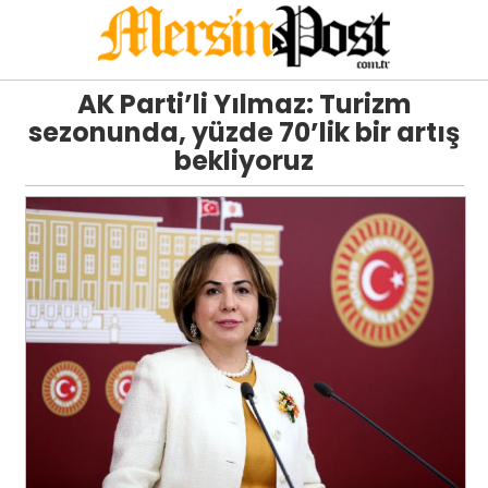
AK Parti’li Yılmaz: Turizm
sezonunda, yüzde 70’lik bir artış
bekliyoruz