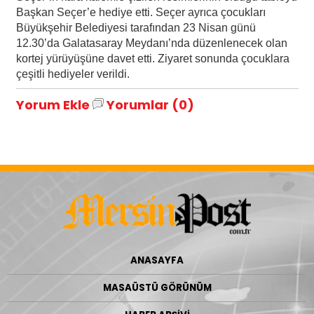
Başkan Seçer’e hediye etti. Seçer ayrıca çocukları
Büyükşehir Belediyesi tarafından 23 Nisan günü
12.30’da Galatasaray Meydanı’nda düzenlenecek olan
kortej yürüyüşüne davet etti. Ziyaret sonunda çocuklara
çeşitli hediyeler verildi.
Yorum Ekle
Yorumlar (0)
ANASAYFA
MASAÜSTÜ GÖRÜNÜM