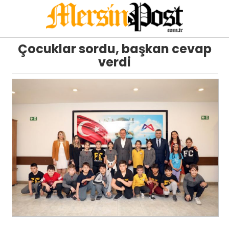
Çocuklar sordu, başkan cevap
verdi