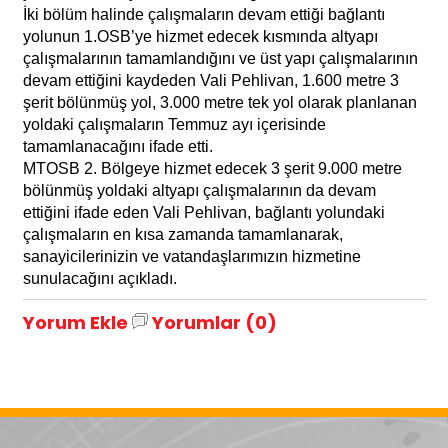
İki bölüm halinde çalışmaların devam ettiği bağlantı
yolunun 1.OSB’ye hizmet edecek kısmında altyapı
çalışmalarının tamamlandığını ve üst yapı çalışmalarının
devam ettiğini kaydeden Vali Pehlivan, 1.600 metre 3
şerit bölünmüş yol, 3.000 metre tek yol olarak planlanan
yoldaki çalışmaların Temmuz ayı içerisinde
tamamlanacağını ifade etti.
MTOSB 2. Bölgeye hizmet edecek 3 şerit 9.000 metre
bölünmüş yoldaki altyapı çalışmalarının da devam
ettiğini ifade eden Vali Pehlivan, bağlantı yolundaki
çalışmaların en kısa zamanda tamamlanarak,
sanayicilerinizin ve vatandaşlarımızın hizmetine
sunulacağını açıkladı.
Yorum Ekle
Yorumlar (0)