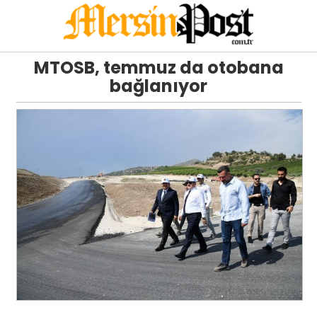
MTOSB, temmuz da otobana
bağlanıyor