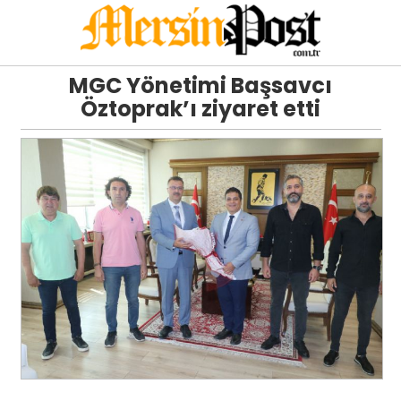
MGC Yönetimi Başsavcı
Öztoprak’ı ziyaret etti