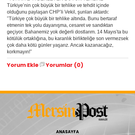
Türkiye’nin çok büyük bir tehlike ve tehdit içinde
olduğunu paylaşan CHP’li Vekil, şunları aktardı:
"Türkiye çok büyük bir tehlike altında. Bunu bertaraf
etmenin tek yolu dayanışma, cesaret ve sandıktan
geçiyor. Bahanemiz yok değerli dostlarım. 14 Mayıs'ta bu
kötülük ortaklığına, bu karanlık birlikteliğe son vermezsek
çok daha kötü günler yaşarız. Ancak kazanacağız,
korkmayın!"
Yorum Ekle
Yorumlar (0)
ANASAYFA