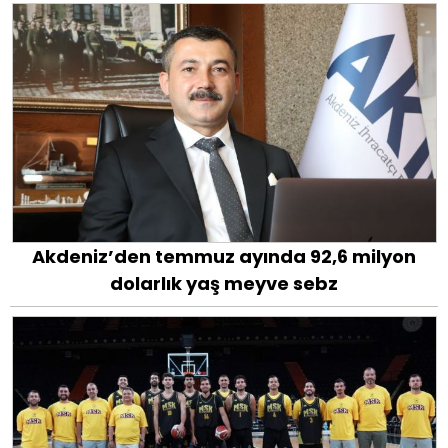
Akdeniz’den temmuz ayında 92,6 milyon
dolarlık yaş meyve sebz