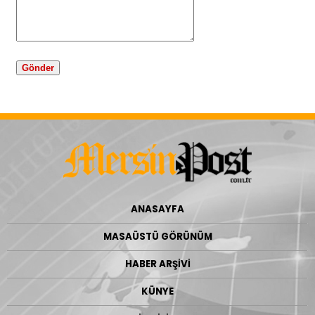
ANASAYFA
MASAÜSTÜ GÖRÜNÜM
HABER ARŞİVİ
KÜNYE