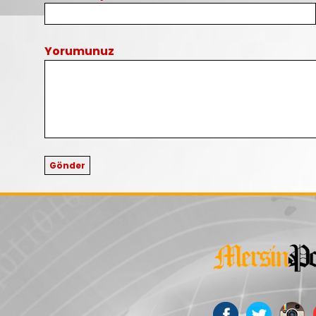
Yorumunuz